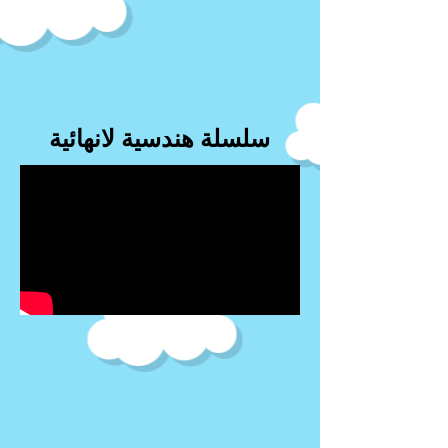
سلسلة هندسية لانهائية