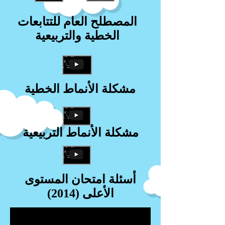
المصطلح العام للتتابعات
الخطية والتربيعية
مشكلة الأنماط الخطية
مشكلة الأنماط التربيعية
أسئلة امتحان المستوى
الأعلى (2014)