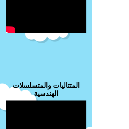
المتتاليات والمتسلسلات
الهندسية