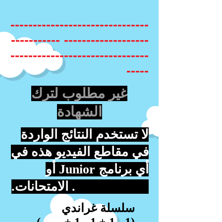
-------------------------------
------------------- -----------
-------------------------------
-----
غير مطلوب لترك
الشهادة
لا تستخدم النتائج الواردة
في مقاطع الفيديو هذه في
أي برنامج Junior أو
Leaving Cert. الامتحانات.
سلسلة غراندي