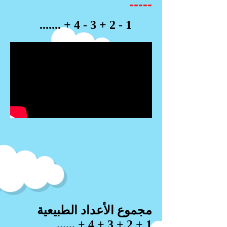
-----
1 - 2 + 3 - 4 + .......
مجموع الأعداد الطبيعية
1 + 2 + 3 + 4 + ......