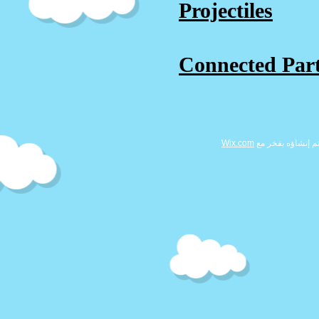
Projectiles
Connected Part
Wix.com