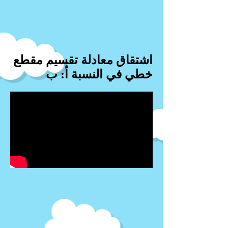
اشتقاق معادلة تقسيم مقطع
خطي في النسبة أ: ب