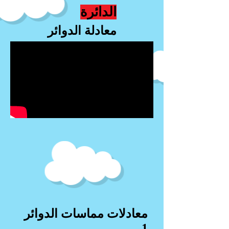
الدائرة
معادلة الدوائر
معادلات مماسات الدوائر
1