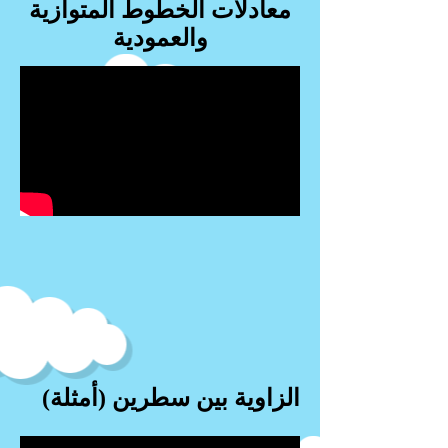
معادلات الخطوط المتوازية
والعمودية
الزاوية بين سطرين (أمثلة)