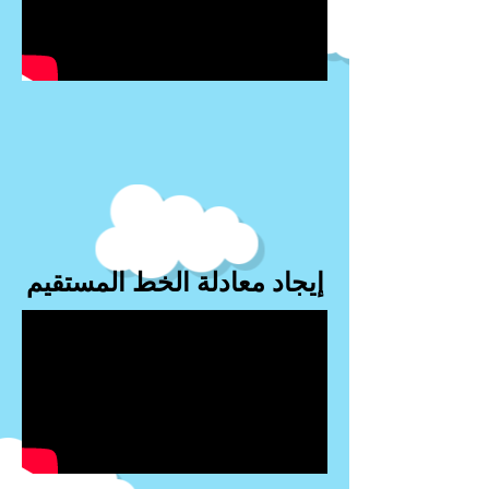
إيجاد معادلة الخط المستقيم