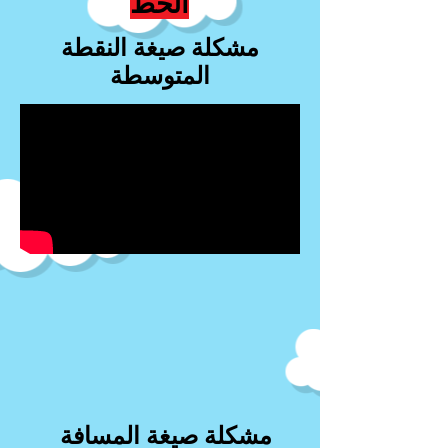
الخط
مشكلة صيغة النقطة
المتوسطة
مشكلة صيغة المسافة