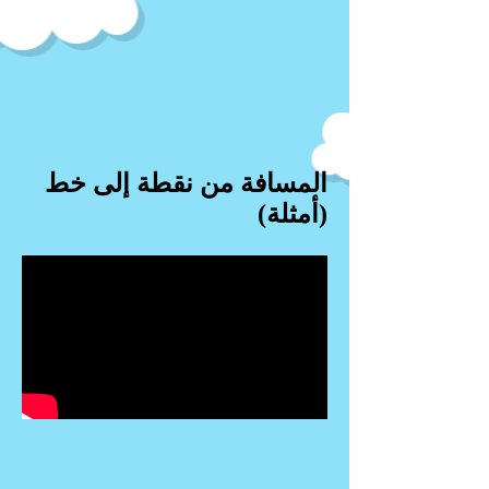
المسافة من نقطة إلى خط
(أمثلة)