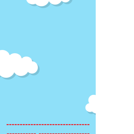
-------------------------------
------------------- -----------